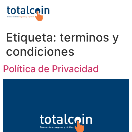
Etiqueta:
terminos y
condiciones
Política de Privacidad