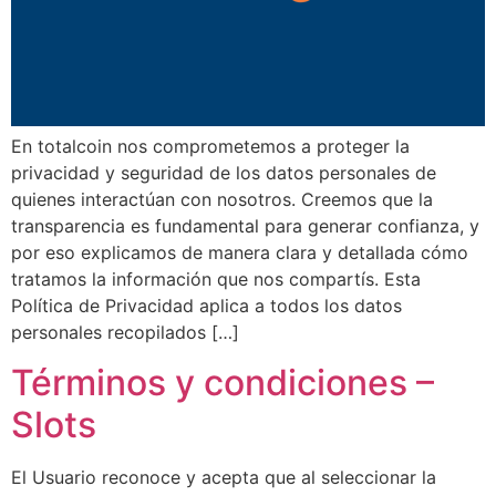
En totalcoin nos comprometemos a proteger la
privacidad y seguridad de los datos personales de
quienes interactúan con nosotros. Creemos que la
transparencia es fundamental para generar confianza, y
por eso explicamos de manera clara y detallada cómo
tratamos la información que nos compartís. Esta
Política de Privacidad aplica a todos los datos
personales recopilados […]
Términos y condiciones –
Slots
El Usuario reconoce y acepta que al seleccionar la