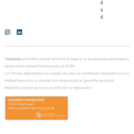
d
a
d
“
totalcoin
se limita a ofrecer servicios de pago y no se encuentra autorizado a
operar como entidad financiera por el BCRA.
Los fondos depositados en cuentas de pago no constituyen depósitos en una
entidad financiera, ni cuentan con ninguna de las garantías que tales
depósitos puedan gozar de acuerdo con la legislación.”