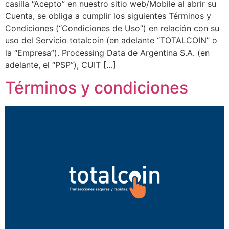
casilla “Acepto” en nuestro sitio web/Mobile al abrir su
Cuenta, se obliga a cumplir los siguientes Términos y
Condiciones (“Condiciones de Uso”) en relación con su
uso del Servicio totalcoin (en adelante “TOTALCOIN” o
la “Empresa”). Processing Data de Argentina S.A. (en
adelante, el “PSP”), CUIT […]
Términos y condiciones